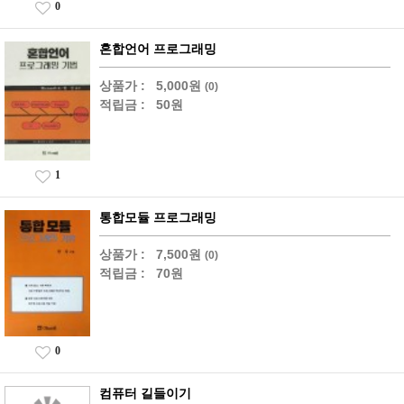
0
혼합언어 프로그래밍
상품가 :
5,000원
(0)
적립금 :
50원
1
통합모듈 프로그래밍
상품가 :
7,500원
(0)
적립금 :
70원
0
컴퓨터 길들이기