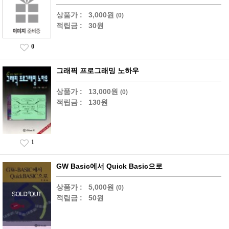
상품가 :
3,000원
(0)
적립금 :
30원
0
그래픽 프로그래밍 노하우
상품가 :
13,000원
(0)
적립금 :
130원
1
GW Basic에서 Quick Basic으로
상품가 :
5,000원
(0)
적립금 :
50원