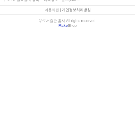
이용약관
|
개인정보처리방침
ⓒ도서출판 옴사 All rights reserved.
Make
Shop