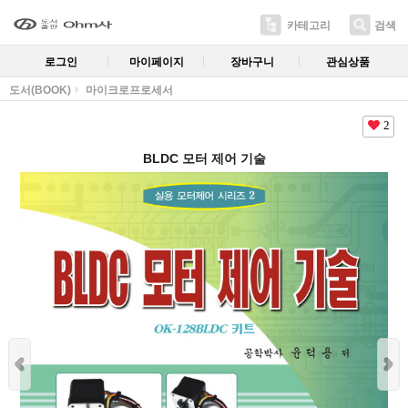
카테고리
검색
로그인
마이페이지
장바구니
관심상품
도서(BOOK)
마이크로프로세서
2
BLDC 모터 제어 기술