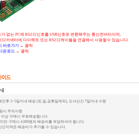
2포트가 없는 PC에 RS232신호를 USB신호로 변환해주는 통신컨버터이며,
232커넥터에 다이렉트 또는 RS232케이블을 연결해서 사용할수 있습니다.
지 바로가기
← 클릭
 다운로드
← 클릭
인후 3~5일이내 배송 (토,일,공휴일제외), 도서산간 7일이내 수령
쇼핑시 주의사항
 이상 구매시 무료배송됩니다.
미만 구매시 4,000원의 배송비를 부담하셔야 됩니다.
간지역은 배송비가 추가될 수 있습니다.