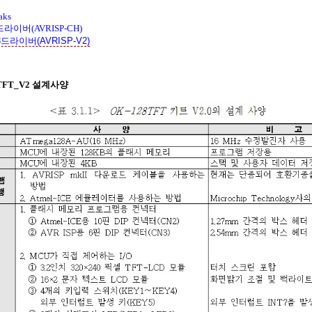
aks
드라이버(AVRISP-CH)
3드라이버(AVRISP-V2)
8TFT_V2 설계사양