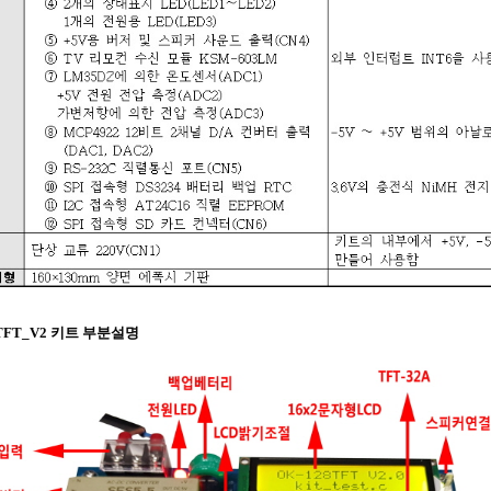
8TFT_V2 키트 부분설명