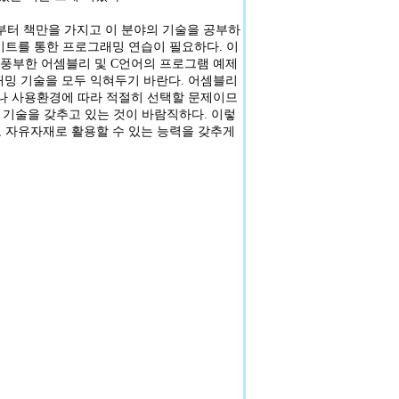
터 책만을 가지고 이 분야의 기술을 공부하
트를 통한 프로그래밍 연습이 필요하다.
이
 풍부한 어셈블리 및 C언어의 프로그램 예제
래밍 기술을 모두 익혀두기 바란다.
어셈블리
이나 사용환경에 따라 적절히 선택할 문제이므
 기술을 갖추고 있는 것이 바람직하다.
이렇
 자유자재로 활용할 수 있는 능력을 갖추게