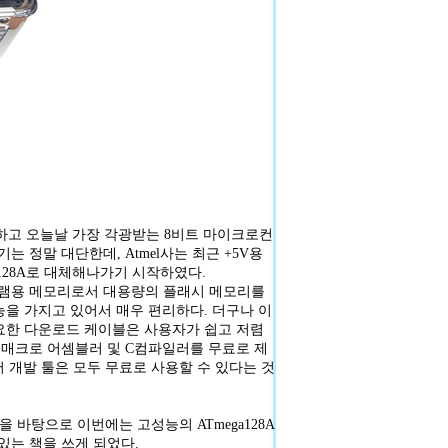
불구하고 오늘날 가장 각광받는 8비트 마이크로컨
기는 정말 대단한데, Atmel사는 최근 +5V용
ega128A로 대체해나가기 시작하였다.
로그램용 메모리로서 대용량의 플래시 메모리를
을 가지고 있어서 매우 편리하다. 더구나 이
요한 다운로드 케이블은 사용자가 쉽고 저렴
 함께 매크로 어셈블러 및 C컴파일러를 무료로 제
 개발 툴은 모두 무료로 사용할 수 있다는 것
 바탕으로 이번에는 고성능의 ATmega128A
있는 책을 쓰게 되었다.