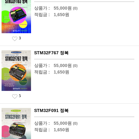
상품가 :
55,000원
(0)
적립금 :
1,650원
3
STM32F767 정복
상품가 :
55,000원
(0)
적립금 :
1,650원
5
STM32F091 정복
상품가 :
55,000원
(0)
적립금 :
1,650원