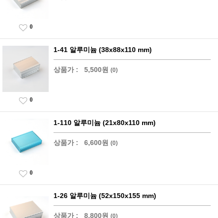
0
1-41 알루미늄 (38x88x110 mm)
상품가 :
5,500원
(0)
0
1-110 알루미늄 (21x80x110 mm)
상품가 :
6,600원
(0)
0
1-26 알루미늄 (52x150x155 mm)
상품가 :
8,800원
(0)