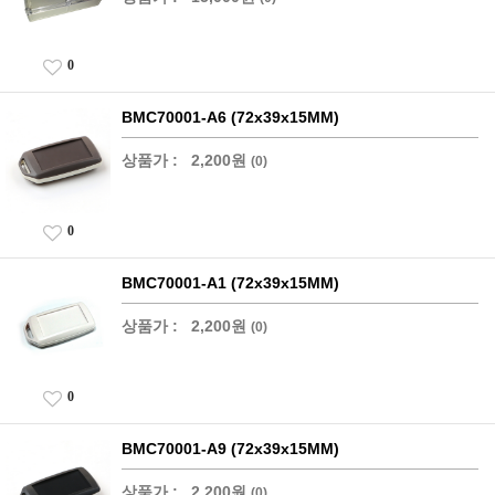
0
BMC70001-A6 (72x39x15MM)
상품가 :
2,200원
(0)
0
BMC70001-A1 (72x39x15MM)
상품가 :
2,200원
(0)
0
BMC70001-A9 (72x39x15MM)
상품가 :
2,200원
(0)