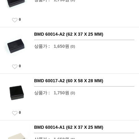
0
BMD 60014-A2 (62 X 37 X 25 MM)
상품가 :
1,650원
(0)
0
BMD 60017-A2 (60 X 58 X 28 MM)
상품가 :
1,750원
(0)
0
BMD 60014-A1 (62 X 37 X 25 MM)