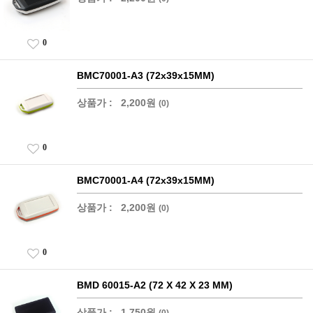
0
BMC70001-A3 (72x39x15MM)
상품가 :
2,200원
(0)
0
BMC70001-A4 (72x39x15MM)
상품가 :
2,200원
(0)
0
BMD 60015-A2 (72 X 42 X 23 MM)
상품가 :
1,750원
(0)