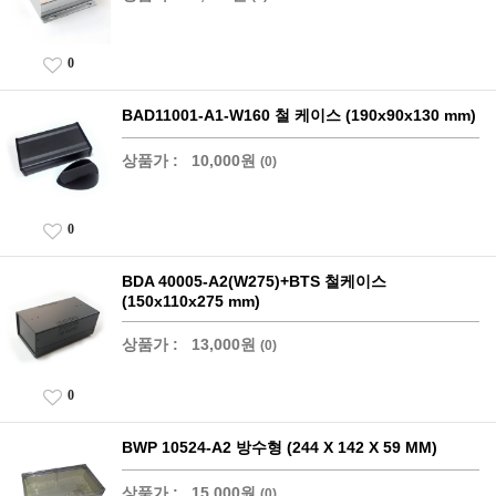
0
BAD11001-A1-W160 철 케이스 (190x90x130 mm)
상품가 :
10,000원
(0)
0
BDA 40005-A2(W275)+BTS 철케이스
(150x110x275 mm)
상품가 :
13,000원
(0)
0
BWP 10524-A2 방수형 (244 X 142 X 59 MM)
상품가 :
15,000원
(0)