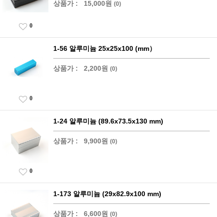
상품가 :
15,000원
(0)
0
1-56 알루미늄 25x25x100 (mm）
상품가 :
2,200원
(0)
0
1-24 알루미늄 (89.6x73.5x130 mm)
상품가 :
9,900원
(0)
0
1-173 알루미늄 (29x82.9x100 mm)
상품가 :
6,600원
(0)