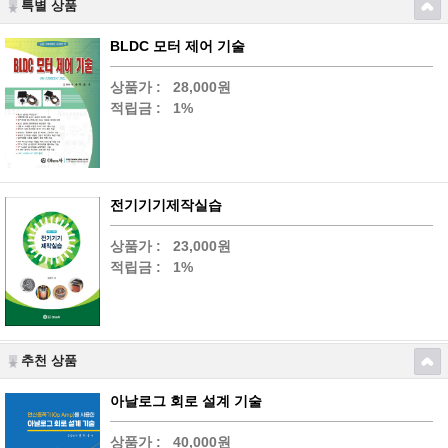
특별 상품
BLDC 모터 제어 기술
상품가 :
28,000원
적립금 :
1%
전기기기제작실습
상품가 :
23,000원
적립금 :
1%
추천 상품
아날로그 회로 설계 기술
상품가 :
40,000원