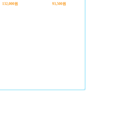
132,000원
93,500원